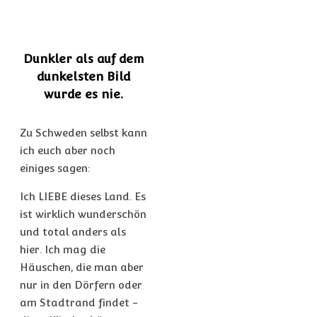
Dunkler als auf dem
dunkelsten Bild
wurde es nie.
Zu Schweden selbst kann
ich euch aber noch
einiges sagen:
Ich LIEBE dieses Land. Es
ist wirklich wunderschön
und total anders als
hier. Ich mag die
Häuschen, die man aber
nur in den Dörfern oder
am Stadtrand findet -