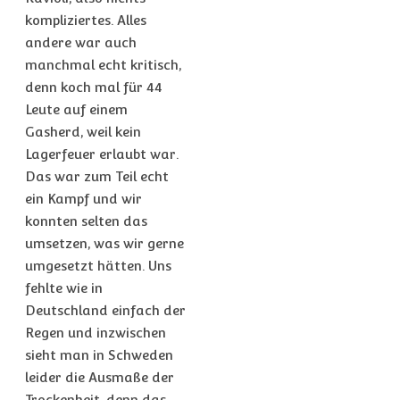
kompliziertes. Alles
andere war auch
manchmal echt kritisch,
denn koch mal für 44
Leute auf einem
Gasherd, weil kein
Lagerfeuer erlaubt war.
Das war zum Teil echt
ein Kampf und wir
konnten selten das
umsetzen, was wir gerne
umgesetzt hätten. Uns
fehlte wie in
Deutschland einfach der
Regen und inzwischen
sieht man in Schweden
leider die Ausmaße der
Trockenheit, denn das