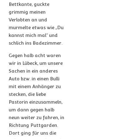
Bettkante, guckte
grimmig meinen
Verlobten an und
murmelte etwas wie „Du
kannst mich mal“ und
schlich ins Badezimmer.
Gegen halb acht waren
wir in Lübeck, um unsere
Sachen in ein anderes
Auto bzw. in einen Bulli
mit einem Anhänger zu
stecken, die liebe
Pastorin einzusammeln,
um dann gegen halb
neun weiter zu fahren, in
Richtung Puttgarden.
Dort ging für uns die