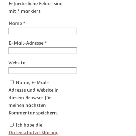
Erforderliche Felder sind
mit
*
markiert
Name
*
E-Mail-Adresse
*
Website
Name, E-Mail-
Adresse und Website in
diesem Browser für
meinen nächsten
Kommentar speichern.
Ich habe die
Datenschutzerklärung