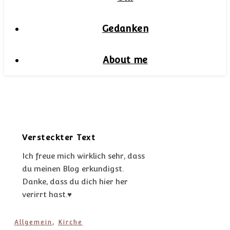
Gedanken
About me
Versteckter Text
Ich freue mich wirklich sehr, dass
du meinen Blog erkundigst.
Danke, dass du dich hier her
verirrt hast.♥
,
Allgemein
Kirche