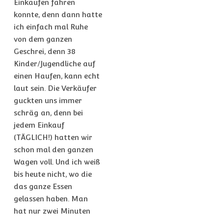
Einkaufen fahren
konnte, denn dann hatte
ich einfach mal Ruhe
von dem ganzen
Geschrei, denn 38
Kinder/Jugendliche auf
einen Haufen, kann echt
laut sein. Die Verkäufer
guckten uns immer
schräg an, denn bei
jedem Einkauf
(TÄGLICH!) hatten wir
schon mal den ganzen
Wagen voll. Und ich weiß
bis heute nicht, wo die
das ganze Essen
gelassen haben. Man
hat nur zwei Minuten