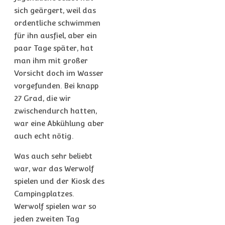
sich geärgert, weil das
ordentliche schwimmen
für ihn ausfiel, aber ein
paar Tage später, hat
man ihm mit großer
Vorsicht doch im Wasser
vorgefunden. Bei knapp
27 Grad, die wir
zwischendurch hatten,
war eine Abkühlung aber
auch echt nötig.
Was auch sehr beliebt
war, war das Werwolf
spielen und der Kiosk des
Campingplatzes.
Werwolf spielen war so
jeden zweiten Tag