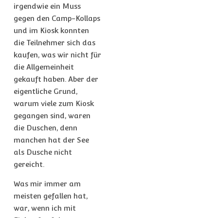
irgendwie ein Muss
gegen den Camp-Kollaps
und im Kiosk konnten
die Teilnehmer sich das
kaufen, was wir nicht für
die Allgemeinheit
gekauft haben. Aber der
eigentliche Grund,
warum viele zum Kiosk
gegangen sind, waren
die Duschen, denn
manchen hat der See
als Dusche nicht
gereicht.
Was mir immer am
meisten gefallen hat,
war, wenn ich mit