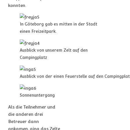
konnten.
In Göteborg gab es mitten in der Stadt
einen Freizeitpark.
Ausblick von unserem Zelt auf den
Campingplatz
Ausblick von der einen Feuerstelle auf den Campingplat
Sonnenuntergang
Als die Teilnehmer und
die anderen drei
Betreuer dann
ankamen, ging das Zelte