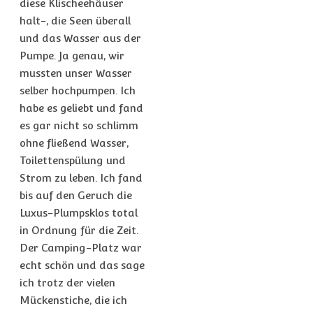
diese Klischeehäuser
halt-, die Seen überall
und das Wasser aus der
Pumpe. Ja genau, wir
mussten unser Wasser
selber hochpumpen. Ich
habe es geliebt und fand
es gar nicht so schlimm
ohne fließend Wasser,
Toilettenspülung und
Strom zu leben. Ich fand
bis auf den Geruch die
Luxus-Plumpsklos total
in Ordnung für die Zeit.
Der Camping-Platz war
echt schön und das sage
ich trotz der vielen
Mückenstiche, die ich