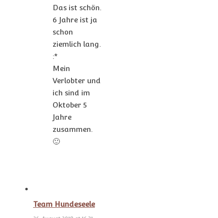
Das ist schön.
6 Jahre ist ja
schon
ziemlich lang.
:*
Mein
Verlobter und
ich sind im
Oktober 5
Jahre
zusammen.
🙂
Team Hundeseele