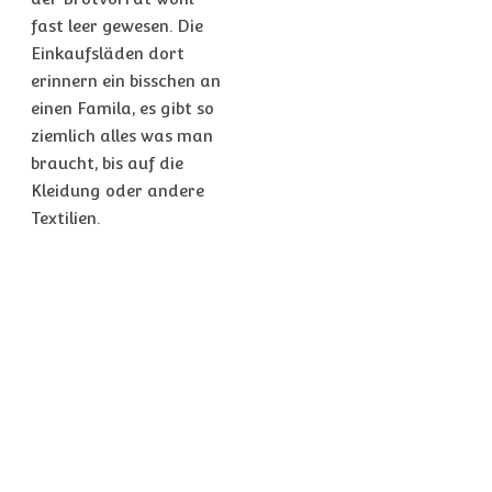
fast leer gewesen. Die
Einkaufsläden dort
erinnern ein bisschen an
einen Famila, es gibt so
ziemlich alles was man
braucht, bis auf die
Kleidung oder andere
Textilien.