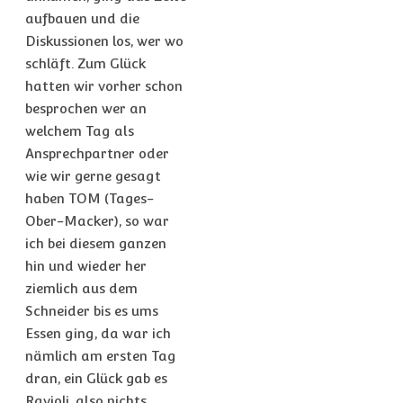
aufbauen und die
Diskussionen los, wer wo
schläft. Zum Glück
hatten wir vorher schon
besprochen wer an
welchem Tag als
Ansprechpartner oder
wie wir gerne gesagt
haben TOM (Tages-
Ober-Macker), so war
ich bei diesem ganzen
hin und wieder her
ziemlich aus dem
Schneider bis es ums
Essen ging, da war ich
nämlich am ersten Tag
dran, ein Glück gab es
Ravioli, also nichts