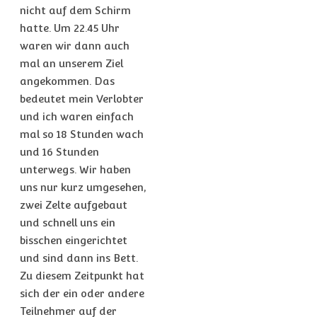
nicht auf dem Schirm
hatte. Um 22.45 Uhr
waren wir dann auch
mal an unserem Ziel
angekommen. Das
bedeutet mein Verlobter
und ich waren einfach
mal so 18 Stunden wach
und 16 Stunden
unterwegs. Wir haben
uns nur kurz umgesehen,
zwei Zelte aufgebaut
und schnell uns ein
bisschen eingerichtet
und sind dann ins Bett.
Zu diesem Zeitpunkt hat
sich der ein oder andere
Teilnehmer auf der