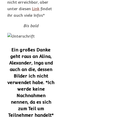
nicht erreichbar, aber
unter diesen
Link
findet
ihr auch viele Infos*
Bis bald
Ein großes Danke
geht raus an Alina,
Alexander, Inga und
auch an die, dessen
Bilder ich nicht
verwendet habe. *Ich
werde keine
Nachnahmen
nennen, da es sich
zum Teil um
Teilnehmer handelt*