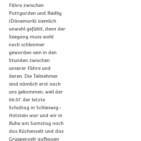
Fähre zwischen
Puttgarden und Rødby
(Dänemark) ziemlich
unwohl gefühlt, denn der
Seegang muss wohl
noch schlimmer
geworden sein in den
Stunden zwischen
unserer Fähre und
deren. Die Teilnehmer
sind nämlich erst nach
uns gekommen, weil der
06.07. der letzte
Schultag in Schleswig-
Holstein war und wir in
Ruhe am Samstag noch
das Küchenzelt und das
Gruppenzelt aufbauen