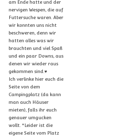
am Ende hatte und der
nervigen Wespen, die auf
Futtersuche waren. Aber
wir konnten uns nicht
beschweren, denn wir
hatten alles was wir
brauchten und viel Spaß
und ein paar Downs, aus
denen wir wieder raus
gekommen sind.♥
Ich verlinke hier euch die
Seite von dem
Campingplatz (da kann
man auch Häuser
mieten), falls ihr euch
genauer umgucken
wollt. *Leider ist die
eigene Seite vom Platz