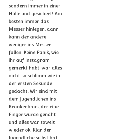
sondern immer in einer
Hülle und gesichert! Am
besten immer das
Messer hinlegen, dann
kann der andere
weniger ins Messer
fallen. Keine Panik, wie
ihr auf Instagram
gemerkt habt, war alles
nicht so schlimm wie in
der ersten Sekunde
gedacht. Wir sind mit
dem Jugendlichen ins
Krankenhaus, der eine
Finger wurde genäht
und alles war soweit
wieder ok. Klar der
Jugendliche selbst hat