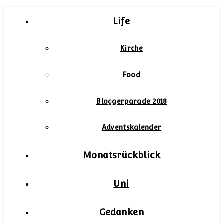
Life
Kirche
Food
Bloggerparade 2018
Adventskalender
Monatsrückblick
Uni
Gedanken