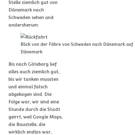
Stelle ziemlich gut von
Dänemark nach
Schweden sehen und
andersherum.
Blick von der Fähre von Schweden nach Dänemark auf
Dänemark
Bis nach Göteborg lief
alles auch ziemlich gut,
bis wir tanken mussten
und einmal falsch
abgebogen sind. Die
Folge war, wir sind eine
Stunde durch die Stadt
geirrt, weil Google Maps,
die Baustelle, die
wirklich endlos war,