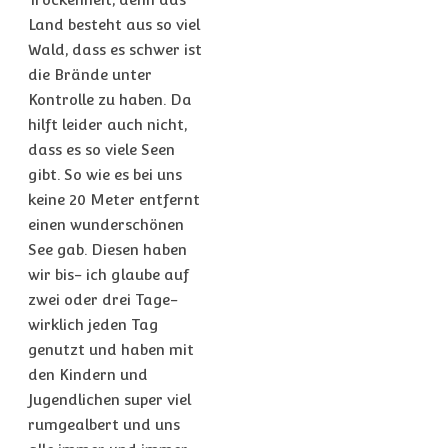
Land besteht aus so viel
Wald, dass es schwer ist
die Brände unter
Kontrolle zu haben. Da
hilft leider auch nicht,
dass es so viele Seen
gibt. So wie es bei uns
keine 20 Meter entfernt
einen wunderschönen
See gab. Diesen haben
wir bis- ich glaube auf
zwei oder drei Tage-
wirklich jeden Tag
genutzt und haben mit
den Kindern und
Jugendlichen super viel
rumgealbert und uns