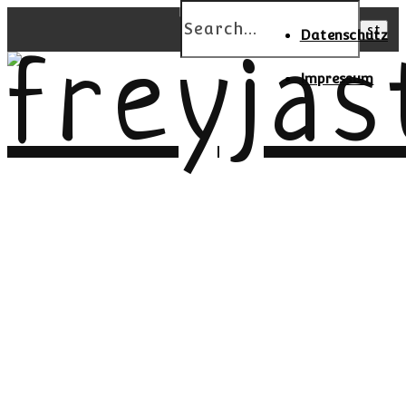
Datenschutz
Impressum