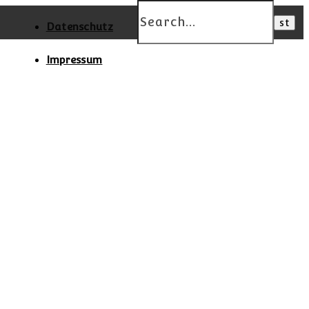
Datenschutz
Impressum