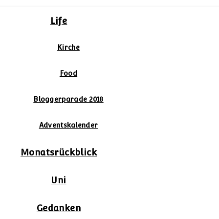
Life
Kirche
Food
Bloggerparade 2018
Adventskalender
Monatsrückblick
Uni
Gedanken