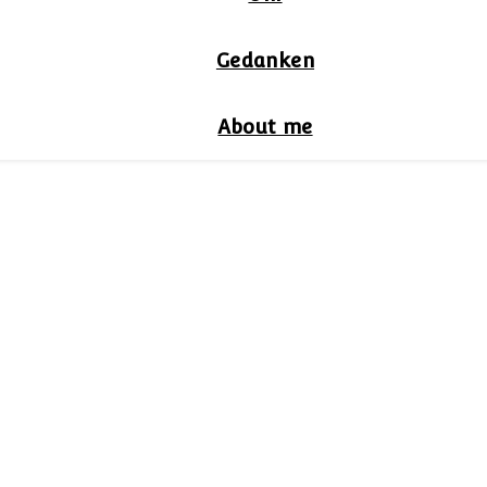
Gedanken
About me