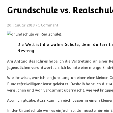
Grundschule vs. Realschul
20. Januar 2018
/
1 Comment
Die Welt ist die wahre Schule, denn da lern
Nestroy
Am Anfang des Jahres habe ich die Vertretung an einer Re
Jugendlichen verantwortlich. Ich konnte eine menge Eindr
Wie ihr wisst, war ich ein Jahr lang an einer eher kleine
Bundesfreiwilligendienst geleistet. Deshalb habe ich die 1
verglichen und war verdammt überrascht, wie viel knappe 
Aber ich glaube, dass kann ich euch besser in einem kleinen
In der Grundschule war es einfach so, da musste nur ein 