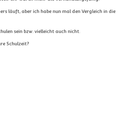
rs läuft, aber ich habe nun mal den Vergleich in die
ulen sein bzw. vielleicht auch nicht.
ure Schulzeit?