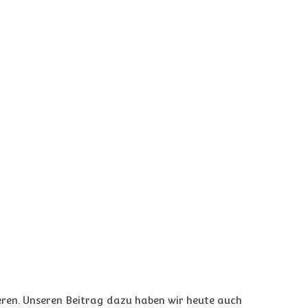
ren. Unseren Beitrag dazu haben wir heute auch