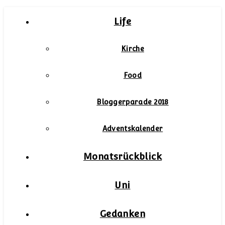
Life
Kirche
Food
Bloggerparade 2018
Adventskalender
Monatsrückblick
Uni
Gedanken