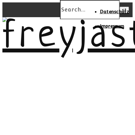
Datenschutz
Impressum