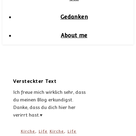
Gedanken
About me
Versteckter Text
Ich freue mich wirklich sehr, dass
du meinen Blog erkundigst.
Danke, dass du dich hier her
verirrt hast.♥
,
,
Kirche
Life
Kirche
Life