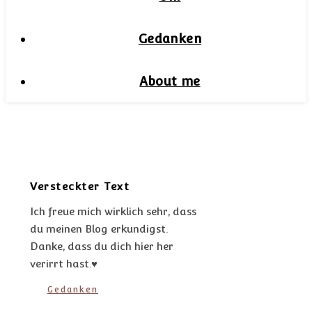
Gedanken
About me
Versteckter Text
Ich freue mich wirklich sehr, dass
du meinen Blog erkundigst.
Danke, dass du dich hier her
verirrt hast.♥
Gedanken