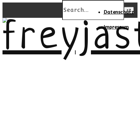
Datenschutz
Impressum