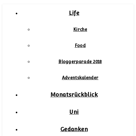
Life
Kirche
Food
Bloggerparade 2018
Adventskalender
Monatsrückblick
Uni
Gedanken